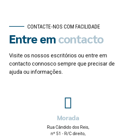
CONTACTE-NOS COM FACILIDADE
Entre em
contacto
Visite os nossos escritórios ou entre em
contacto connosco sempre que precisar de
ajuda ou informações.
Morada
Rua Cândido dos Reis,
nº 51 - R/C direito,