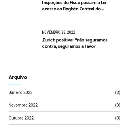
Inspeções do Fisco passam a ter
acesso ao Registo Central do
Beneficiário Efetivo
NOVEMBRO 28, 2022
Zurich positiva: “não seguramos
contra, seguramos a favor
Arquivo
Janeiro 2023
(3)
Novembro 2022
(3)
Outubro 2022
(3)