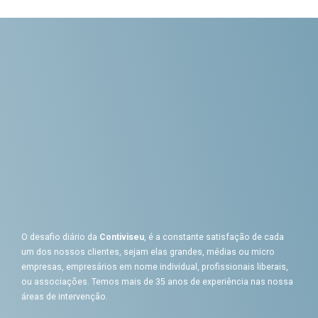
O desafio diário da
Contiviseu
, é a constante satisfação de cada
um dos nossos clientes, sejam elas grandes, médias ou micro
empresas, empresários em nome individual, profissionais liberais,
ou associações. Temos mais de 35 anos de experiência nas nossa
áreas de intervenção.