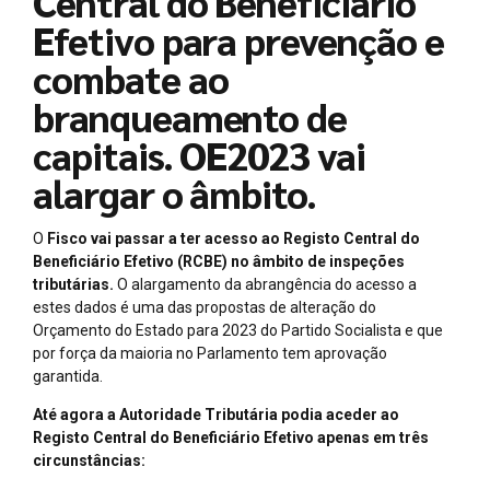
Central do Beneficiário
Efetivo para prevenção e
combate ao
branqueamento de
capitais. OE2023 vai
alargar o âmbito.
O
Fisco vai passar a ter acesso ao Registo Central do
Beneficiário Efetivo (RCBE) no âmbito de inspeções
tributárias.
O alargamento da abrangência do acesso a
estes dados é uma das propostas de alteração do
Orçamento do Estado para 2023 do Partido Socialista e que
por força da maioria no Parlamento tem aprovação
garantida.
Até agora a Autoridade Tributária podia aceder ao
Registo Central do Beneficiário Efetivo apenas em três
circunstâncias: