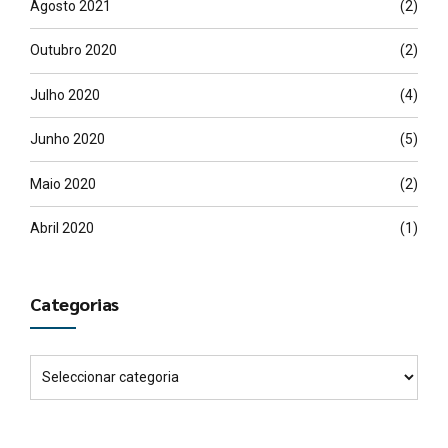
Agosto 2021
(2)
Outubro 2020
(2)
Julho 2020
(4)
Junho 2020
(5)
Maio 2020
(2)
Abril 2020
(1)
Categorias