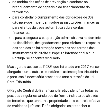
no âmbito das ações de prevenção e combate ao
branqueamento de capitais e ao financiamento do
terrorismo;
para controlar o cumprimento das obrigações de
due
diligence
que impendem sobre as instituições financeiras
para efeitos da troca automática sobre contas
financeiras;
e para assegurar a cooperação administrativa no domínio
da fiscalidade, designadamente para efeitos de resposta
aos pedidos de informação recebidos nos termos dos
instrumentos de direito europeu e internacional a que
Portugal se encontra vinculado.
Mas agora o acesso ao RCBE, que foi criado em 2017, vai ser
alargado a uma outra circunstância: as inspeções tributárias
e para isso é necessário proceder a uma alteração da Lei
Geral Tributária.
O Registo Central do Beneficiário Efetivo identifica todas as
pessoas singulares, ainda que de forma indireta ou através
de terceiros, que tenham a propriedade ou o controlo efetivo
de entidades jurídicas. E são obrigadas as preencher a