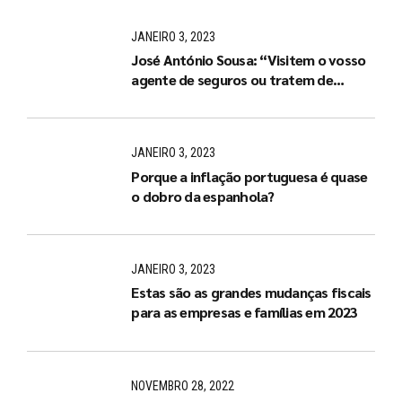
JANEIRO 3, 2023
José António Sousa: “Visitem o vosso
agente de seguros ou tratem de
arranjar um de imediato”
JANEIRO 3, 2023
Porque a inflação portuguesa é quase
o dobro da espanhola?
JANEIRO 3, 2023
Estas são as grandes mudanças fiscais
para as empresas e famílias em 2023
NOVEMBRO 28, 2022