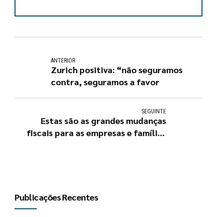
ANTERIOR
Zurich positiva: “não seguramos
contra, seguramos a favor
SEGUINTE
Estas são as grandes mudanças
fiscais para as empresas e famílias
em 2023
Publicações Recentes