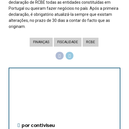
declaração de RCBE todas as entidades constituídas em
Portugal ou queiram fazer negócios no país. Após a primeira
declaração, é obrigatório atualizá-la sempre que existam
alterações, no prazo de 30 dias a contar do facto que as
originam.
FINANÇAS
FISCALIDADE
RCBE
por contiviseu