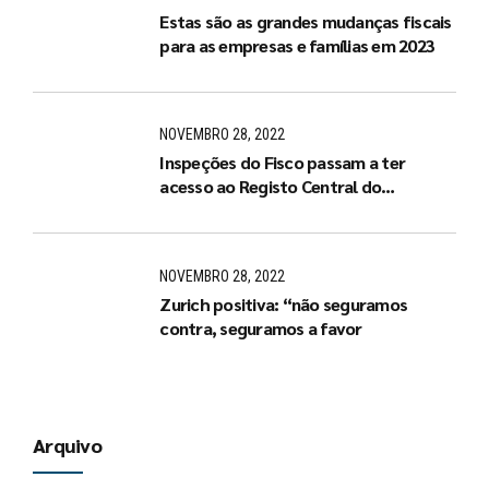
Estas são as grandes mudanças fiscais
para as empresas e famílias em 2023
NOVEMBRO 28, 2022
Inspeções do Fisco passam a ter
acesso ao Registo Central do
Beneficiário Efetivo
NOVEMBRO 28, 2022
Zurich positiva: “não seguramos
contra, seguramos a favor
Arquivo