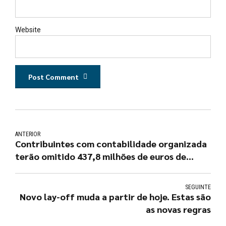
Website
Post Comment
ANTERIOR
Contribuintes com contabilidade organizada
terão omitido 437,8 milhões de euros de
rendimentos
SEGUINTE
Novo lay-off muda a partir de hoje. Estas são
as novas regras