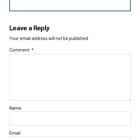
Leave a Reply
Your email address will not be published.
Comment
*
Name
Email