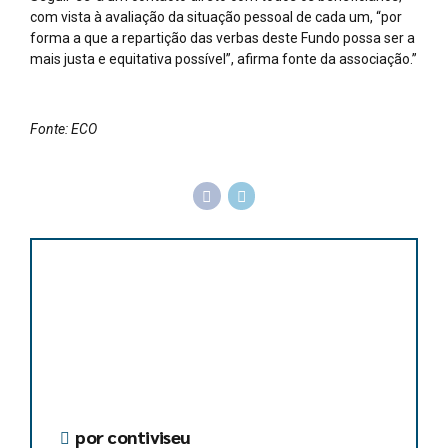
com vista à avaliação da situação pessoal de cada um, “por
forma a que a repartição das verbas deste Fundo possa ser a
mais justa e equitativa possível”, afirma fonte da associação.”
Fonte: ECO
por contiviseu