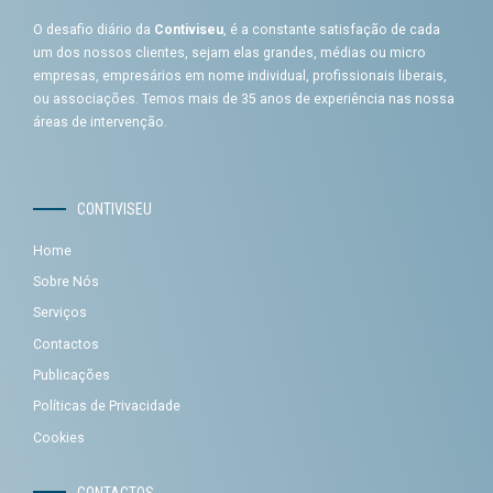
O desafio diário da
Contiviseu
, é a constante satisfação de cada
um dos nossos clientes, sejam elas grandes, médias ou micro
empresas, empresários em nome individual, profissionais liberais,
ou associações. Temos mais de 35 anos de experiência nas nossa
áreas de intervenção.
CONTIVISEU
Home
Sobre Nós
Serviços
Contactos
Publicações
Políticas de Privacidade
Cookies
CONTACTOS