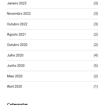
Janeiro 2023
(3)
Novembro 2022
(3)
Outubro 2022
(3)
Agosto 2021
(2)
Outubro 2020
(2)
Julho 2020
(4)
Junho 2020
(5)
Maio 2020
(2)
Abril 2020
(1)
Categorias