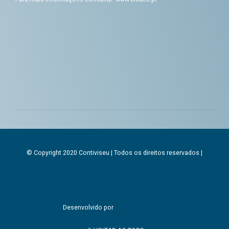
© Copyright 2020 Contiviseu | Todos os direitos reservados |
Desenvolvido por