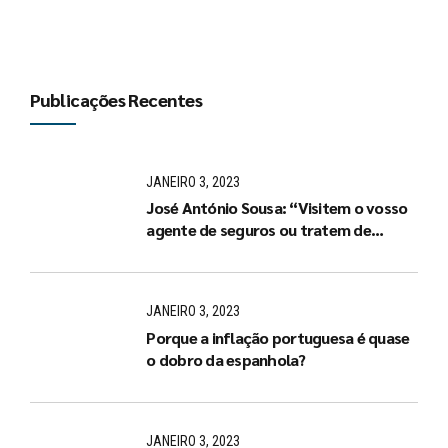
Publicações Recentes
JANEIRO 3, 2023
José António Sousa: “Visitem o vosso
agente de seguros ou tratem de
arranjar um de imediato”
JANEIRO 3, 2023
Porque a inflação portuguesa é quase
o dobro da espanhola?
JANEIRO 3, 2023