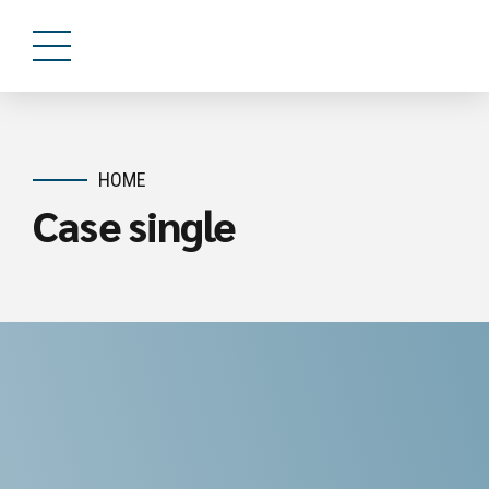
HOME
Case single