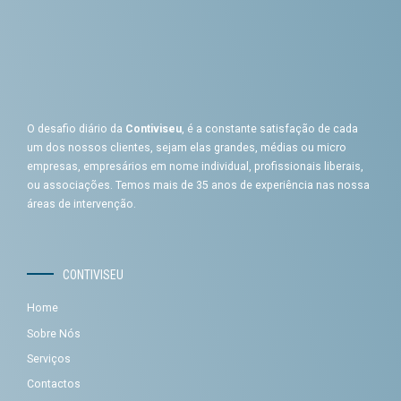
O desafio diário da
Contiviseu
, é a constante satisfação de cada
um dos nossos clientes, sejam elas grandes, médias ou micro
empresas, empresários em nome individual, profissionais liberais,
ou associações. Temos mais de 35 anos de experiência nas nossa
áreas de intervenção.
CONTIVISEU
Home
Sobre Nós
Serviços
Contactos