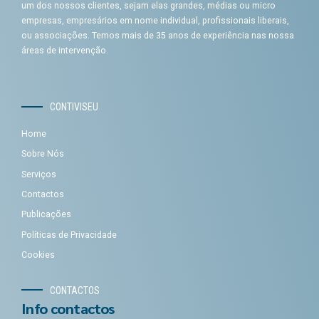
um dos nossos clientes, sejam elas grandes, médias ou micro
empresas, empresários em nome individual, profissionais liberais,
ou associações. Temos mais de 35 anos de experiência nas nossa
áreas de intervenção.
CONTIVISEU
Home
Sobre Nós
Serviços
Contactos
Publicações
Políticas de Privacidade
Cookies
CONTACTOS
Info contactos