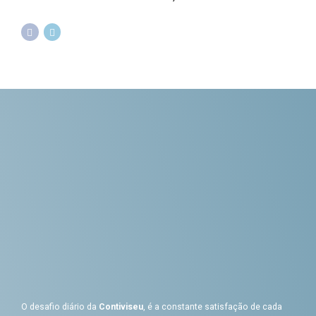
O desafio diário da
Contiviseu
, é a constante satisfação de cada