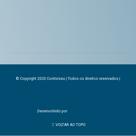
© Copyright 2020 Contiviseu | Todos os direitos reservados |
Desenvolvido por
VOLTAR AO TOPO