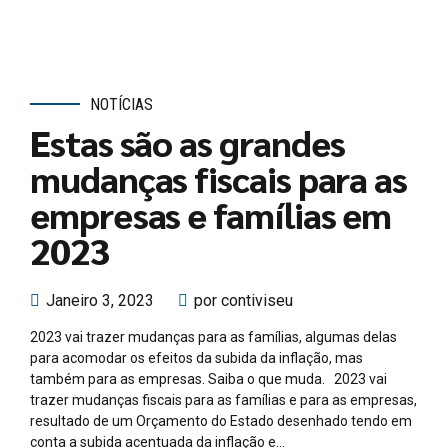
NOTÍCIAS
Estas são as grandes
mudanças fiscais para as
empresas e famílias em
2023
Janeiro 3, 2023
por contiviseu
2023 vai trazer mudanças para as famílias, algumas delas
para acomodar os efeitos da subida da inflação, mas
também para as empresas. Saiba o que muda. 2023 vai
trazer mudanças fiscais para as famílias e para as empresas,
resultado de um Orçamento do Estado desenhado tendo em
conta a subida acentuada da inflação e...