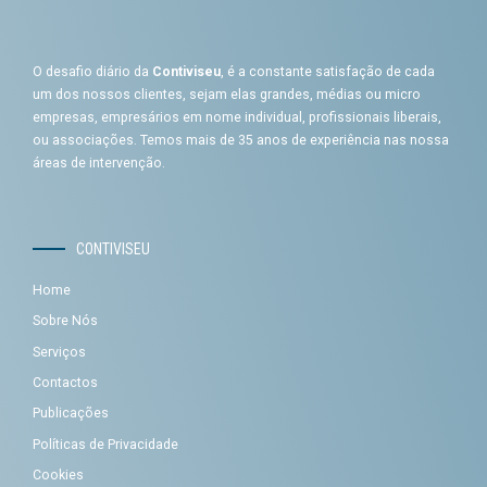
O desafio diário da
Contiviseu
, é a constante satisfação de cada
um dos nossos clientes, sejam elas grandes, médias ou micro
empresas, empresários em nome individual, profissionais liberais,
ou associações. Temos mais de 35 anos de experiência nas nossa
áreas de intervenção.
CONTIVISEU
Home
Sobre Nós
Serviços
Contactos
Publicações
Políticas de Privacidade
Cookies