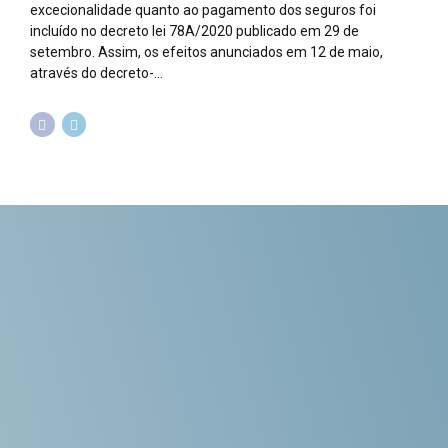
excecionalidade quanto ao pagamento dos seguros foi
incluído no decreto lei 78A/2020 publicado em 29 de
setembro. Assim, os efeitos anunciados em 12 de maio,
através do decreto-...