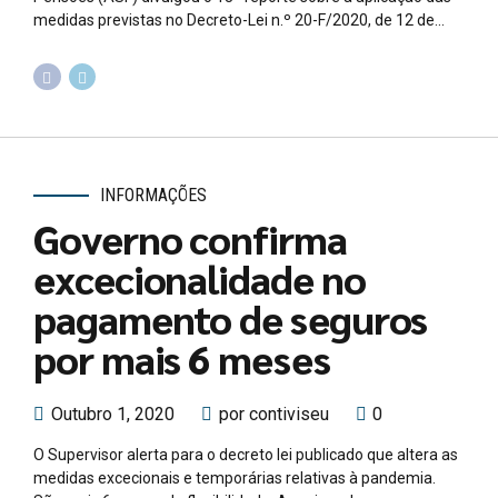
medidas previstas no Decreto-Lei n.º 20-F/2020, de 12 de...
INFORMAÇÕES
Governo confirma
excecionalidade no
pagamento de seguros
por mais 6 meses
Outubro 1, 2020
por contiviseu
0
O Supervisor alerta para o decreto lei publicado que altera as
medidas excecionais e temporárias relativas à pandemia.