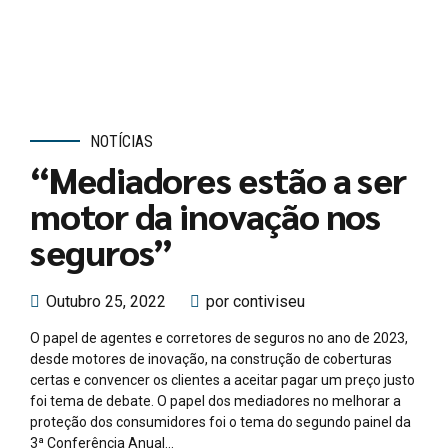
NOTÍCIAS
“Mediadores estão a ser
motor da inovação nos
seguros”
Outubro 25, 2022
por contiviseu
O papel de agentes e corretores de seguros no ano de 2023,
desde motores de inovação, na construção de coberturas
certas e convencer os clientes a aceitar pagar um preço justo
foi tema de debate. O papel dos mediadores no melhorar a
proteção dos consumidores foi o tema do segundo painel da
3ª Conferência Anual...