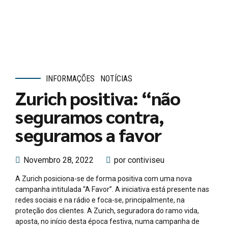
INFORMAÇÕES
NOTÍCIAS
Zurich positiva: “não
seguramos contra,
seguramos a favor
Novembro 28, 2022
por contiviseu
A Zurich posiciona-se de forma positiva com uma nova
campanha intitulada “A Favor”. A iniciativa está presente nas
redes sociais e na rádio e foca-se, principalmente, na
proteção dos clientes. A Zurich, seguradora do ramo vida,
aposta, no início desta época festiva, numa campanha de