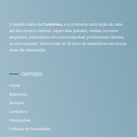
O desafio diário da
Contiviseu
, é a constante satisfação de cada
um dos nossos clientes, sejam elas grandes, médias ou micro
empresas, empresários em nome individual, profissionais liberais,
ou associações. Temos mais de 35 anos de experiência nas nossa
áreas de intervenção.
CONTIVISEU
Home
Sobre Nós
Serviços
Contactos
Publicações
Políticas de Privacidade