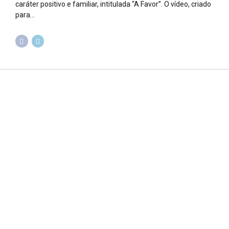
caráter positivo e familiar, intitulada “A Favor”. O vídeo, criado
para...