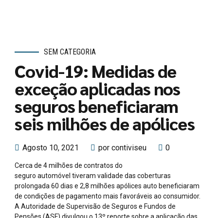
SEM CATEGORIA
Covid-19: Medidas de
exceção aplicadas nos
seguros beneficiaram
seis milhões de apólices
Agosto 10, 2021
por contiviseu
0
Cerca de 4 milhões de contratos do
seguro automóvel tiveram validade das coberturas
prolongada 60 dias e 2,8 milhões apólices auto beneficiaram
de condições de pagamento mais favoráveis ao consumidor.
A Autoridade de Supervisão de Seguros e Fundos de
Pensões (ASF) divulgou o 13º reporte sobre a aplicação das