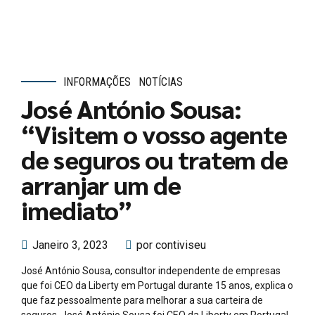
INFORMAÇÕES
NOTÍCIAS
José António Sousa:
“Visitem o vosso agente
de seguros ou tratem de
arranjar um de
imediato”
Janeiro 3, 2023
por contiviseu
José António Sousa, consultor independente de empresas
que foi CEO da Liberty em Portugal durante 15 anos, explica o
que faz pessoalmente para melhorar a sua carteira de