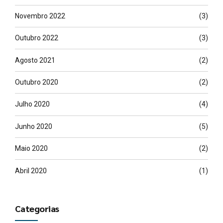
Novembro 2022
(3)
Outubro 2022
(3)
Agosto 2021
(2)
Outubro 2020
(2)
Julho 2020
(4)
Junho 2020
(5)
Maio 2020
(2)
Abril 2020
(1)
Categorias