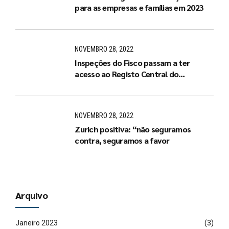
para as empresas e famílias em 2023
NOVEMBRO 28, 2022
Inspeções do Fisco passam a ter
acesso ao Registo Central do
Beneficiário Efetivo
NOVEMBRO 28, 2022
Zurich positiva: “não seguramos
contra, seguramos a favor
Arquivo
Janeiro 2023
(3)