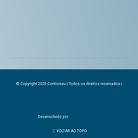
© Copyright 2020 Contiviseu | Todos os direitos reservados |
Desenvolvido por
VOLTAR AO TOPO