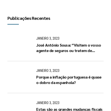
Publicações Recentes
JANEIRO 3, 2023
José António Sousa: “Visitem o vosso
agente de seguros ou tratem de
arranjar um de imediato”
JANEIRO 3, 2023
Porque a inflação portuguesa é quase
o dobro da espanhola?
JANEIRO 3, 2023
Estas são as grandes mudanças fiscais