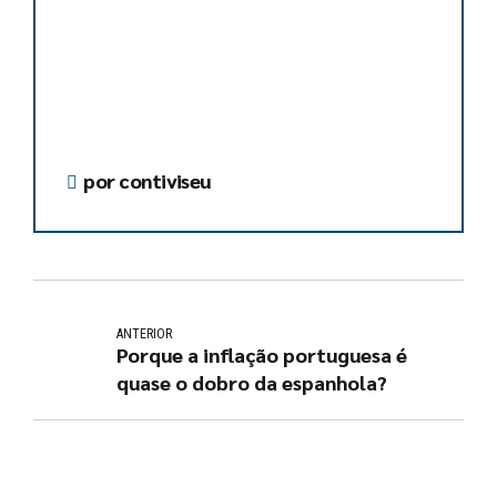
por contiviseu
ANTERIOR
Porque a inflação portuguesa é
quase o dobro da espanhola?