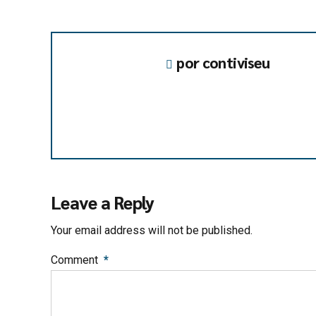
por contiviseu
Leave a Reply
Your email address will not be published.
Comment
*