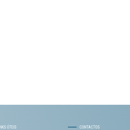
INKS ÚTEIS
CONTACTOS