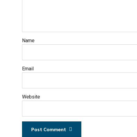
Name
Email
Website
Post Comment