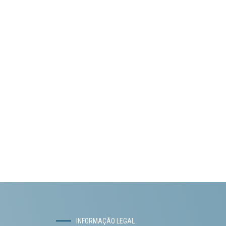
INFORMAÇÃO LEGAL