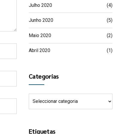
Julho 2020
(4)
Junho 2020
(5)
Maio 2020
(2)
Abril 2020
(1)
Categorias
Etiquetas