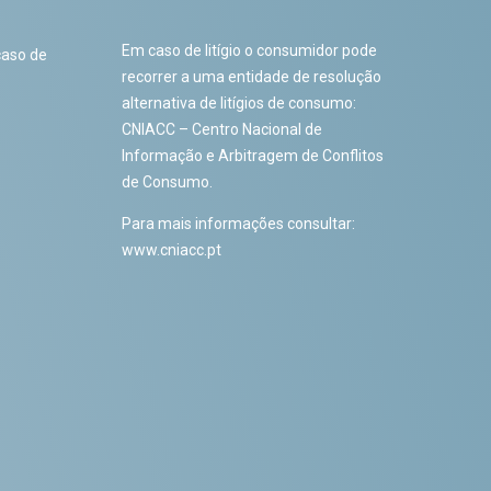
Em caso de litígio o consumidor pode
caso de
recorrer a uma entidade de resolução
alternativa de litígios de consumo:
CNIACC – Centro Nacional de
Informação e Arbitragem de Conflitos
de Consumo.
Para mais informações consultar:
www.cniacc.pt