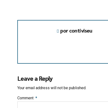
por contiviseu
Leave a Reply
Your email address will not be published.
Comment
*