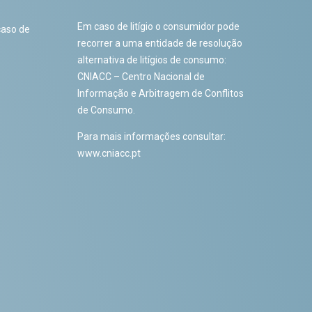
Em caso de litígio o consumidor pode
caso de
recorrer a uma entidade de resolução
alternativa de litígios de consumo:
CNIACC – Centro Nacional de
Informação e Arbitragem de Conflitos
de Consumo.
Para mais informações consultar:
www.cniacc.pt