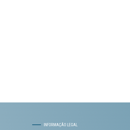
INFORMAÇÃO LEGAL