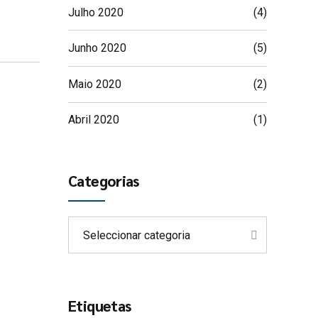
Julho 2020
(4)
Junho 2020
(5)
Maio 2020
(2)
Abril 2020
(1)
Categorias
Seleccionar categoria
Etiquetas