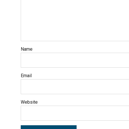
Name
Email
Website