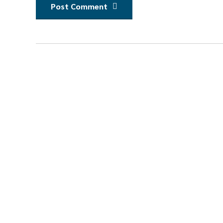
Post Comment