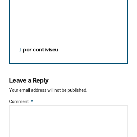
por contiviseu
Leave a Reply
Your email address will not be published.
Comment
*