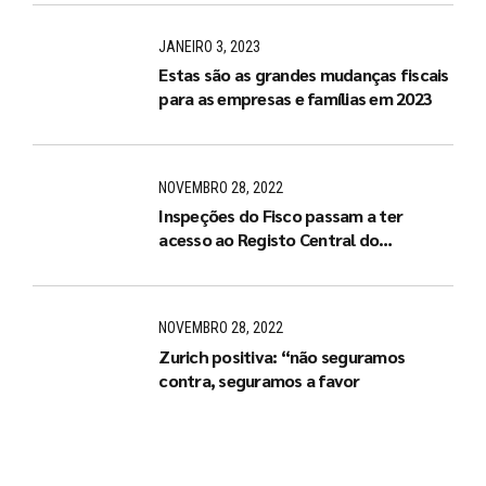
JANEIRO 3, 2023
Estas são as grandes mudanças fiscais
para as empresas e famílias em 2023
NOVEMBRO 28, 2022
Inspeções do Fisco passam a ter
acesso ao Registo Central do
Beneficiário Efetivo
NOVEMBRO 28, 2022
Zurich positiva: “não seguramos
contra, seguramos a favor