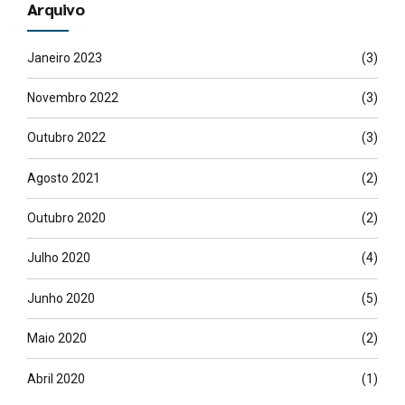
Arquivo
Janeiro 2023
(3)
Novembro 2022
(3)
Outubro 2022
(3)
Agosto 2021
(2)
Outubro 2020
(2)
Julho 2020
(4)
Junho 2020
(5)
Maio 2020
(2)
Abril 2020
(1)