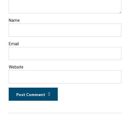
Name
Email
Website
Post Comment