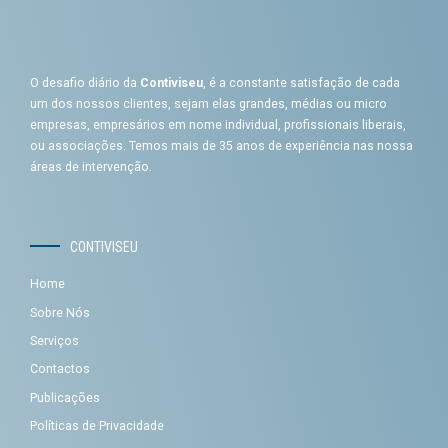
O desafio diário da
Contiviseu
, é a constante satisfação de cada
um dos nossos clientes, sejam elas grandes, médias ou micro
empresas, empresários em nome individual, profissionais liberais,
ou associações. Temos mais de 35 anos de experiência nas nossa
áreas de intervenção.
CONTIVISEU
Home
Sobre Nós
Serviços
Contactos
Publicações
Políticas de Privacidade