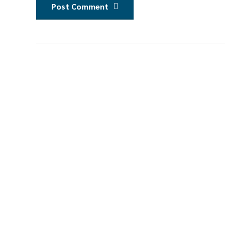
Post Comment