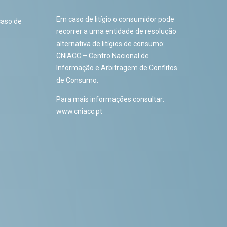
Em caso de litígio o consumidor pode
caso de
recorrer a uma entidade de resolução
alternativa de litígios de consumo:
CNIACC – Centro Nacional de
Informação e Arbitragem de Conflitos
de Consumo.
Para mais informações consultar:
www.cniacc.pt