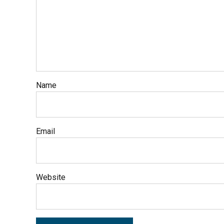
Name
Email
Website