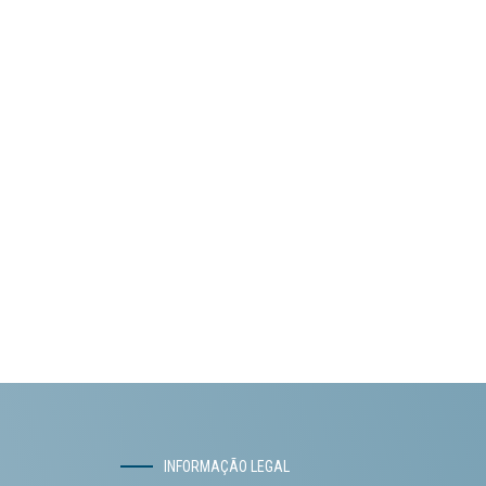
INFORMAÇÃO LEGAL