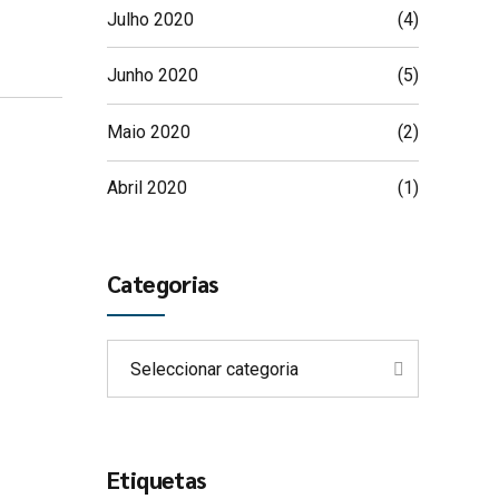
Julho 2020
(4)
Junho 2020
(5)
Maio 2020
(2)
Abril 2020
(1)
Categorias
Seleccionar categoria
Etiquetas