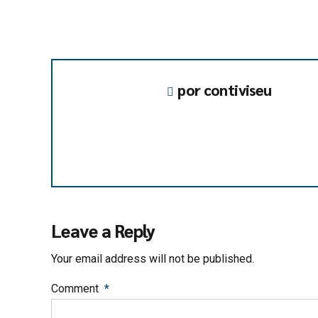
por contiviseu
Leave a Reply
Your email address will not be published.
Comment
*