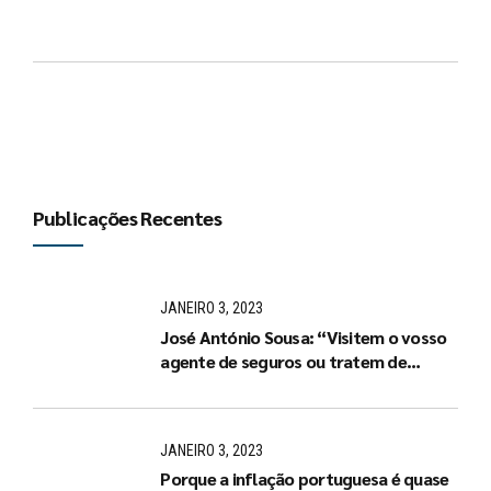
Publicações Recentes
JANEIRO 3, 2023
José António Sousa: “Visitem o vosso
agente de seguros ou tratem de
arranjar um de imediato”
JANEIRO 3, 2023
Porque a inflação portuguesa é quase