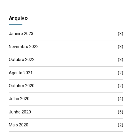
Arquivo
Janeiro 2023
(3)
Novembro 2022
(3)
Outubro 2022
(3)
Agosto 2021
(2)
Outubro 2020
(2)
Julho 2020
(4)
Junho 2020
(5)
Maio 2020
(2)