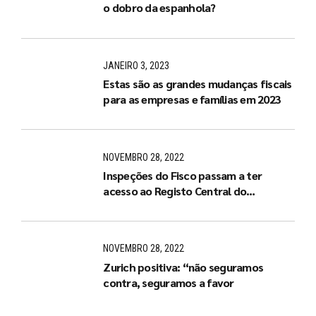
o dobro da espanhola?
JANEIRO 3, 2023
Estas são as grandes mudanças fiscais
para as empresas e famílias em 2023
NOVEMBRO 28, 2022
Inspeções do Fisco passam a ter
acesso ao Registo Central do
Beneficiário Efetivo
NOVEMBRO 28, 2022
Zurich positiva: “não seguramos
contra, seguramos a favor