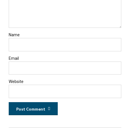
Name
Email
Website
Post Comment