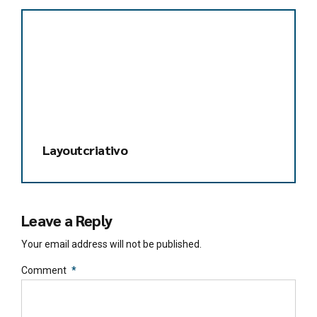
Layoutcriativo
Leave a Reply
Your email address will not be published.
Comment
*