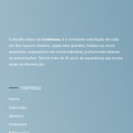
O desafio diário da
Contiviseu
, é a constante satisfação de cada
um dos nossos clientes, sejam elas grandes, médias ou micro
empresas, empresários em nome individual, profissionais liberais,
ou associações. Temos mais de 35 anos de experiência nas nossa
áreas de intervenção.
CONTIVISEU
Home
Sobre Nós
Serviços
Contactos
Publicações