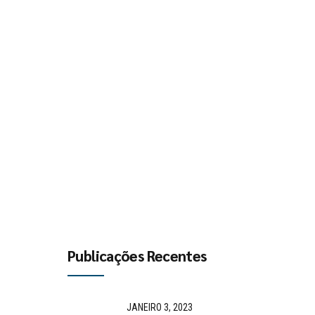
Publicações Recentes
JANEIRO 3, 2023