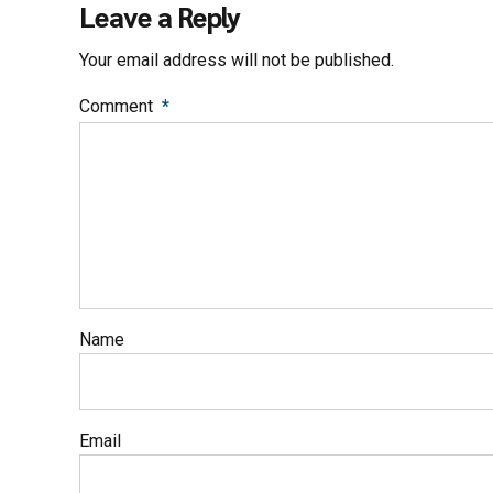
Leave a Reply
Your email address will not be published.
Comment
*
Name
Email