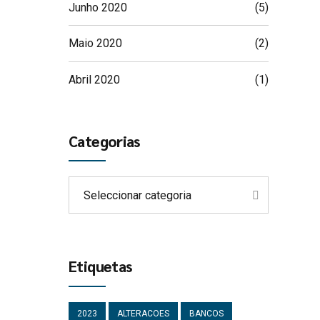
Junho 2020
(5)
Maio 2020
(2)
Abril 2020
(1)
Categorias
Seleccionar categoria
Etiquetas
2023
ALTERACOES
BANCOS