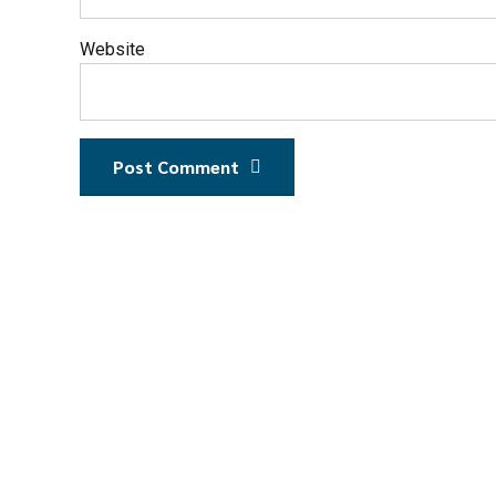
Website
Post Comment