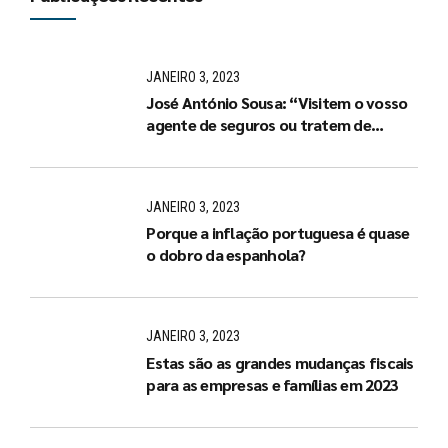
JANEIRO 3, 2023
José António Sousa: “Visitem o vosso
agente de seguros ou tratem de
arranjar um de imediato”
JANEIRO 3, 2023
Porque a inflação portuguesa é quase
o dobro da espanhola?
JANEIRO 3, 2023
Estas são as grandes mudanças fiscais
para as empresas e famílias em 2023