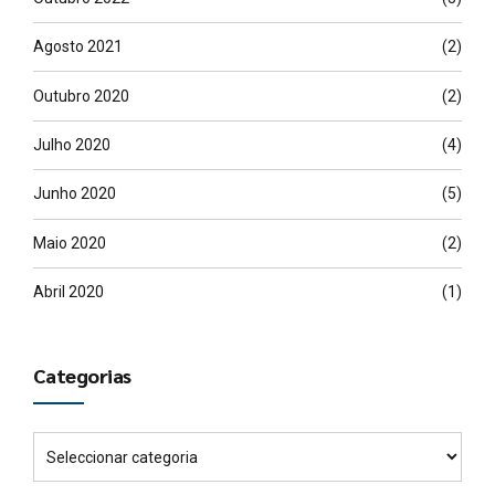
Agosto 2021
(2)
Outubro 2020
(2)
Julho 2020
(4)
Junho 2020
(5)
Maio 2020
(2)
Abril 2020
(1)
Categorias