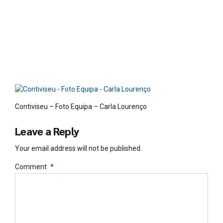
Lour
enço
Contiviseu – Foto Equipa – Carla Lourenço
Leave a Reply
Your email address will not be published.
Comment
*