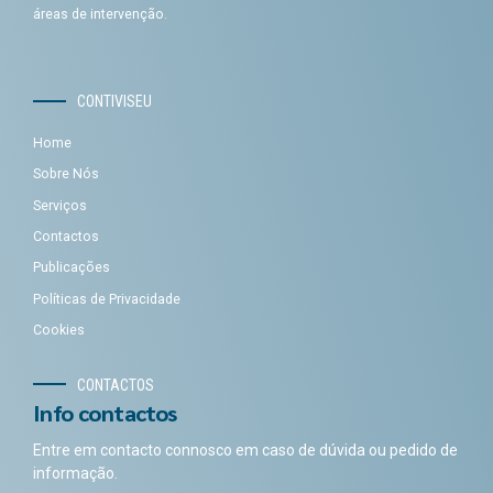
áreas de intervenção.
CONTIVISEU
Home
Sobre Nós
Serviços
Contactos
Publicações
Políticas de Privacidade
Cookies
CONTACTOS
Info contactos
Entre em contacto connosco em caso de dúvida ou pedido de
informação.