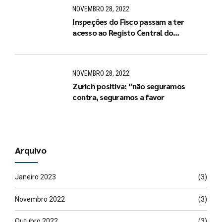
NOVEMBRO 28, 2022
Inspeções do Fisco passam a ter
acesso ao Registo Central do
Beneficiário Efetivo
NOVEMBRO 28, 2022
Zurich positiva: “não seguramos
contra, seguramos a favor
Arquivo
Janeiro 2023
(3)
Novembro 2022
(3)
Outubro 2022
(3)