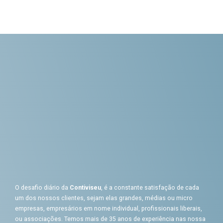
O desafio diário da
Contiviseu
, é a constante satisfação de cada
um dos nossos clientes, sejam elas grandes, médias ou micro
empresas, empresários em nome individual, profissionais liberais,
ou associações. Temos mais de 35 anos de experiência nas nossa