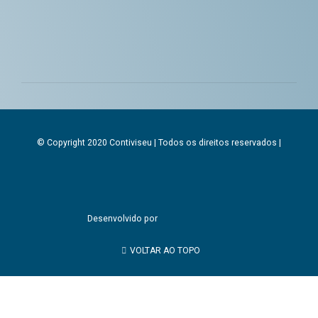
© Copyright 2020 Contiviseu | Todos os direitos reservados |
Desenvolvido por
VOLTAR AO TOPO