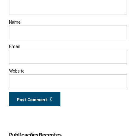
Name
Email
Website
Post Comment
Publicações Recentes