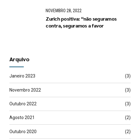
NOVEMBRO 28, 2022
Zurich positiva: “não seguramos
contra, seguramos a favor
Arquivo
Janeiro 2023
(3)
Novembro 2022
(3)
Outubro 2022
(3)
Agosto 2021
(2)
Outubro 2020
(2)