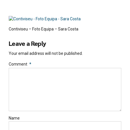
Contiviseu – Foto Equipa – Sara Costa
Leave a Reply
Your email address will not be published.
Comment
*
Name