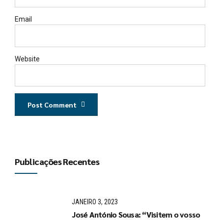
Email
Website
Post Comment
Publicações Recentes
JANEIRO 3, 2023
José António Sousa: “Visitem o vosso