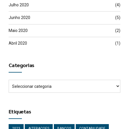
Julho 2020
(4)
Junho 2020
(5)
Maio 2020
(2)
Abril 2020
(1)
Categorias
Etiquetas
2023
ALTERACOES
BANCOS
CONTABILIDADE