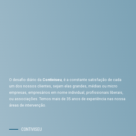
O desafio diário da
Contiviseu
, é a constante satisfação de cada
um dos nossos clientes, sejam elas grandes, médias ou micro
empresas, empresários em nome individual, profissionais liberais,
ou associações. Temos mais de 35 anos de experiência nas nossa
áreas de intervenção.
CONTIVISEU