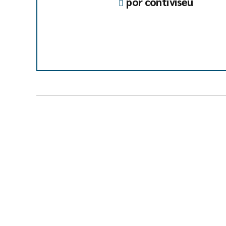
por contiviseu