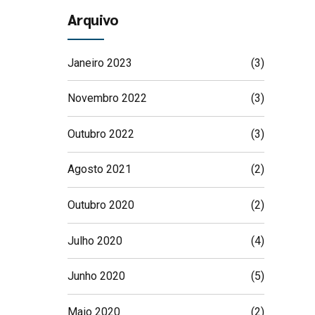
Arquivo
Janeiro 2023
(3)
Novembro 2022
(3)
Outubro 2022
(3)
Agosto 2021
(2)
Outubro 2020
(2)
Julho 2020
(4)
Junho 2020
(5)
Maio 2020
(2)