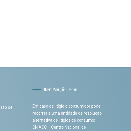
INFORMAÇÃO LEGAL
Em caso de litígio o consumidor pode
caso de
recorrer a uma entidade de resolução
alternativa de litígios de consumo:
CNIACC – Centro Nacional de