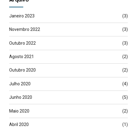
Janeiro 2023
(3)
Novembro 2022
(3)
Outubro 2022
(3)
Agosto 2021
(2)
Outubro 2020
(2)
Julho 2020
(4)
Junho 2020
(5)
Maio 2020
(2)
Abril 2020
(1)