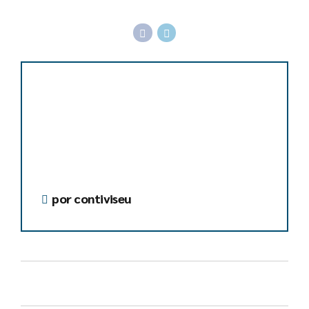
por contiviseu