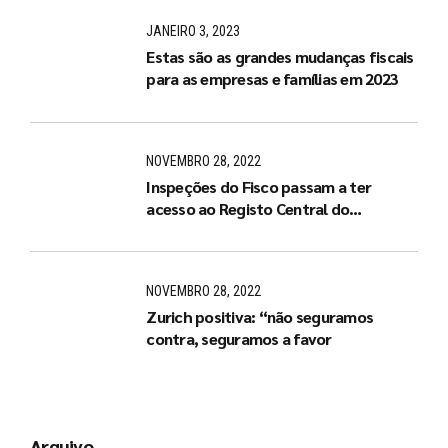
JANEIRO 3, 2023
Estas são as grandes mudanças fiscais
para as empresas e famílias em 2023
NOVEMBRO 28, 2022
Inspeções do Fisco passam a ter
acesso ao Registo Central do
Beneficiário Efetivo
NOVEMBRO 28, 2022
Zurich positiva: “não seguramos
contra, seguramos a favor
Arquivo