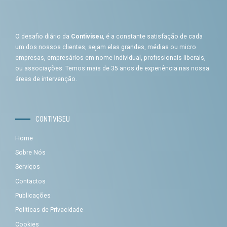
O desafio diário da
Contiviseu
, é a constante satisfação de cada
um dos nossos clientes, sejam elas grandes, médias ou micro
empresas, empresários em nome individual, profissionais liberais,
ou associações. Temos mais de 35 anos de experiência nas nossa
áreas de intervenção.
CONTIVISEU
Home
Sobre Nós
Serviços
Contactos
Publicações
Políticas de Privacidade
Cookies