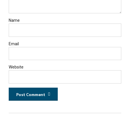
Name
Email
Website
Post Comment