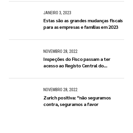
JANEIRO 3, 2023
Estas são as grandes mudanças fiscais
para as empresas e famílias em 2023
NOVEMBRO 28, 2022
Inspeções do Fisco passam a ter
acesso ao Registo Central do
Beneficiário Efetivo
NOVEMBRO 28, 2022
Zurich positiva: “não seguramos
contra, seguramos a favor