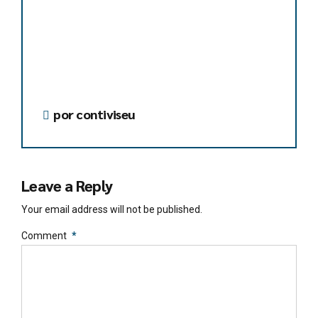
por contiviseu
Leave a Reply
Your email address will not be published.
Comment
*