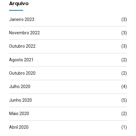
Arquivo
Janeiro 2023
(3)
Novembro 2022
(3)
Outubro 2022
(3)
Agosto 2021
(2)
Outubro 2020
(2)
Julho 2020
(4)
Junho 2020
(5)
Maio 2020
(2)
Abril 2020
(1)