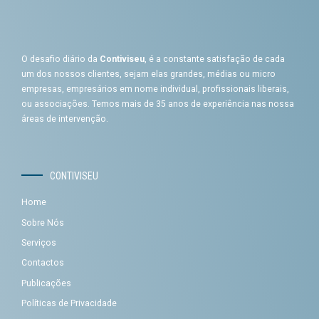
O desafio diário da
Contiviseu
, é a constante satisfação de cada
um dos nossos clientes, sejam elas grandes, médias ou micro
empresas, empresários em nome individual, profissionais liberais,
ou associações. Temos mais de 35 anos de experiência nas nossa
áreas de intervenção.
CONTIVISEU
Home
Sobre Nós
Serviços
Contactos
Publicações
Políticas de Privacidade