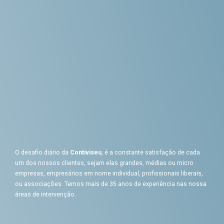
O desafio diário da
Contiviseu
, é a constante satisfação de cada
um dos nossos clientes, sejam elas grandes, médias ou micro
empresas, empresários em nome individual, profissionais liberais,
ou associações. Temos mais de 35 anos de experiência nas nossa
áreas de intervenção.