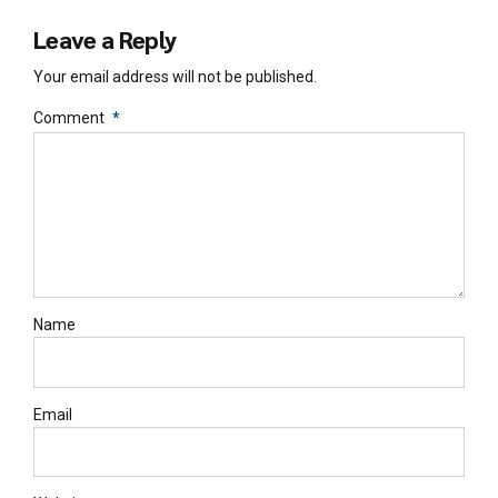
Leave a Reply
Your email address will not be published.
Comment
*
Name
Email