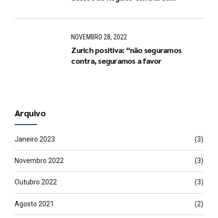
Beneficiário Efetivo
NOVEMBRO 28, 2022
Zurich positiva: “não seguramos
contra, seguramos a favor
Arquivo
Janeiro 2023
(3)
Novembro 2022
(3)
Outubro 2022
(3)
Agosto 2021
(2)