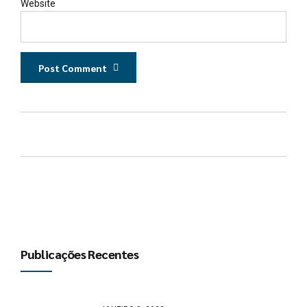
Website
Post Comment
Publicações Recentes