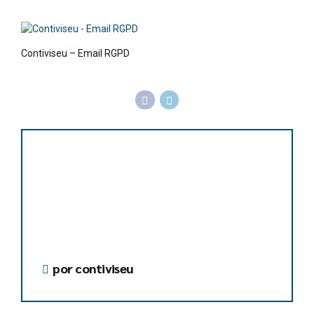
Contiviseu – Email RGPD
por contiviseu