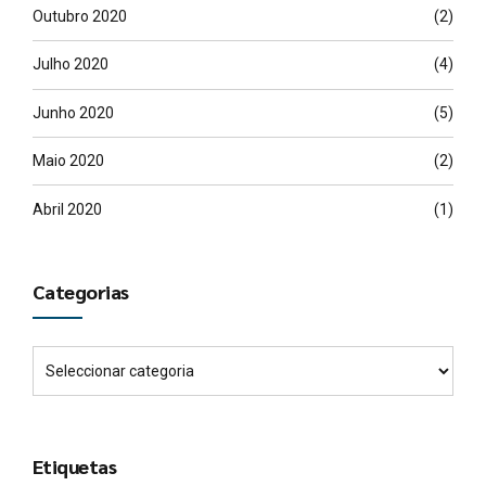
Outubro 2020
(2)
Julho 2020
(4)
Junho 2020
(5)
Maio 2020
(2)
Abril 2020
(1)
Categorias
Etiquetas