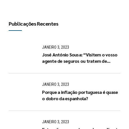
Publicações Recentes
JANEIRO 3, 2023
José António Sousa: “Visitem o vosso
agente de seguros ou tratem de
arranjar um de imediato”
JANEIRO 3, 2023
Porque a inflação portuguesa é quase
o dobro da espanhola?
JANEIRO 3, 2023