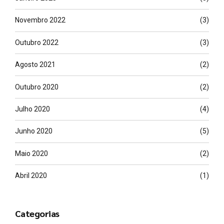
Novembro 2022
(3)
Outubro 2022
(3)
Agosto 2021
(2)
Outubro 2020
(2)
Julho 2020
(4)
Junho 2020
(5)
Maio 2020
(2)
Abril 2020
(1)
Categorias