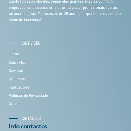
um dos nossos clientes, sejam elas grandes, médias ou micro
empresas, empresários em nome individual, profissionais liberais,
ou associações. Temos mais de 35 anos de experiência nas nossa
áreas de intervenção.
CONTIVISEU
Home
Sobre Nós
Serviços
Contactos
Publicações
Políticas de Privacidade
Cookies
CONTACTOS
Info contactos