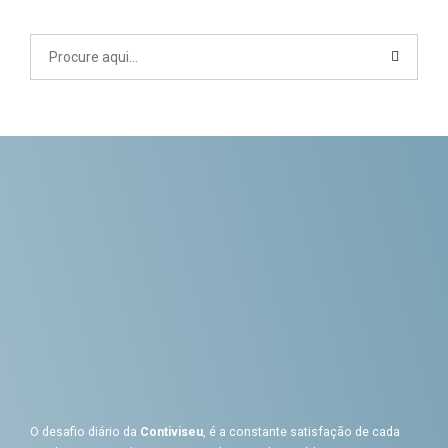
O desafio diário da
Contiviseu
, é a constante satisfação de cada