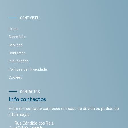
CONTIVISEU
Home
Sobre Nós
Serviços
Contactos
Publicações
Políticas de Privacidade
Cookies
CONTACTOS
Info contactos
Entre em contacto connosco em caso de dúvida ou pedido de
informação.
Rua Cândido dos Reis,
nº51 R/C direito,