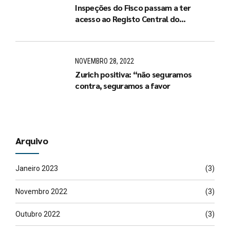
Inspeções do Fisco passam a ter
acesso ao Registo Central do
Beneficiário Efetivo
NOVEMBRO 28, 2022
Zurich positiva: “não seguramos
contra, seguramos a favor
Arquivo
Janeiro 2023
(3)
Novembro 2022
(3)
Outubro 2022
(3)