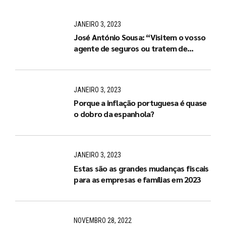
JANEIRO 3, 2023
José António Sousa: “Visitem o vosso
agente de seguros ou tratem de
arranjar um de imediato”
JANEIRO 3, 2023
Porque a inflação portuguesa é quase
o dobro da espanhola?
JANEIRO 3, 2023
Estas são as grandes mudanças fiscais
para as empresas e famílias em 2023
NOVEMBRO 28, 2022