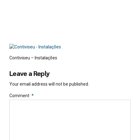
es
Contiviseu – Instalações
Leave a Reply
Your email address will not be published.
Comment
*