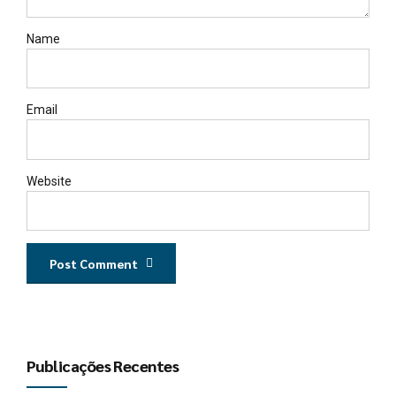
Name
Email
Website
Post Comment
Publicações Recentes