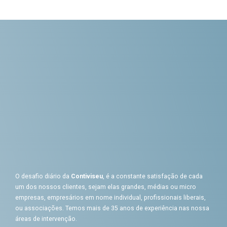
O desafio diário da
Contiviseu
, é a constante satisfação de cada
um dos nossos clientes, sejam elas grandes, médias ou micro
empresas, empresários em nome individual, profissionais liberais,
ou associações. Temos mais de 35 anos de experiência nas nossa
áreas de intervenção.