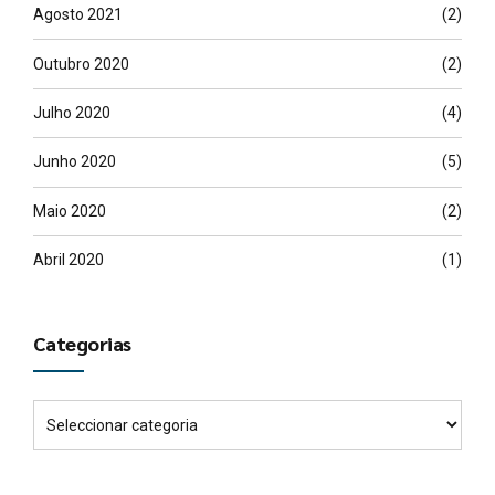
Agosto 2021
(2)
Outubro 2020
(2)
Julho 2020
(4)
Junho 2020
(5)
Maio 2020
(2)
Abril 2020
(1)
Categorias